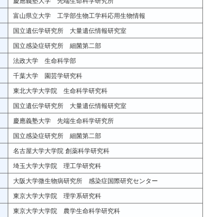
慶應義塾大学 先端生命科学研究所
富山県立大学 工学部生物工学科応用生物情報
国立遺伝学研究所 大量遺伝情報研究室
国立感染症研究所 細菌第二部
法政大学 生命科学部
千葉大学 園芸学研究科
東北大学大学院 生命科学研究科
国立遺伝学研究所 大量遺伝情報研究室
慶應義塾大学 先端生命科学研究所
国立感染症研究所 細菌第二部
名古屋大学大学院 創薬科学研究科
埼玉大学大学院 理工学研究科
大阪大学微生物病研究所 感染症国際研究センター
東京大学大学院 理学系研究科
東京大学大学院 農学生命科学研究科