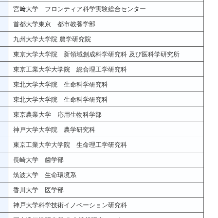
宮﨑大学 フロンティア科学実験総合センター
首都大学東京 都市教養学部
九州大学大学院 農学研究院
東京大学大学院 新領域創成科学研究科 及び医科学研究所
東京工業大学大学院 総合理工学研究科
東北大学大学院 生命科学研究科
東北大学大学院 生命科学研究科
東京農業大学 応用生物科学部
神戸大学大学院 農学研究科
東京工業大学大学院 生命理工学研究科
長崎大学 歯学部
筑波大学 生命環境系
香川大学 医学部
神戸大学科学技術イノベーション研究科