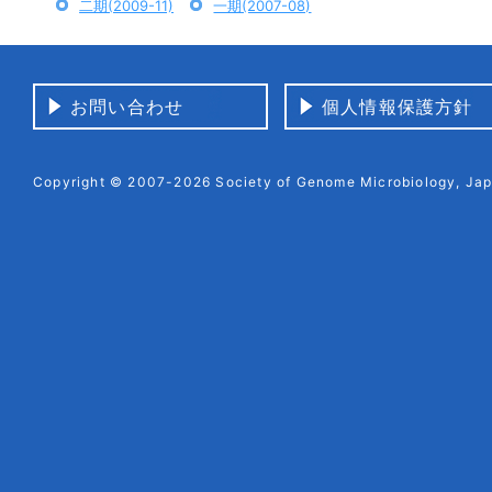
二期(2009-11)
一期(2007-08)
お問い合わせ
個人情報保護方針
Copyright © 2007-2026 Society of Genome Microbiology, Japa