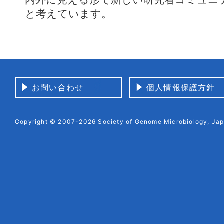
と考えています。
お問い合わせ
個人情報保護方針
Copyright © 2007-2026 Society of Genome Microbiology, Japa