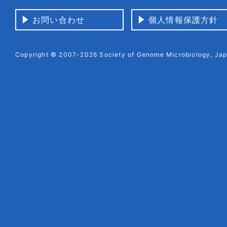
お問い合わせ
個人情報保護方針
Copyright © 2007-2026 Society of Genome Microbiology, Japa