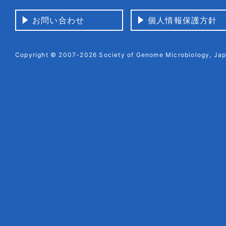
お問い合わせ
個人情報保護方針
Copyright © 2007-2026 Society of Genome Microbiology, Japa