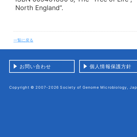
North England”.
一覧に戻る
お問い合わせ
個人情報保護方針
Copyright © 2007-2026 Society of Genome Microbiology, Japa