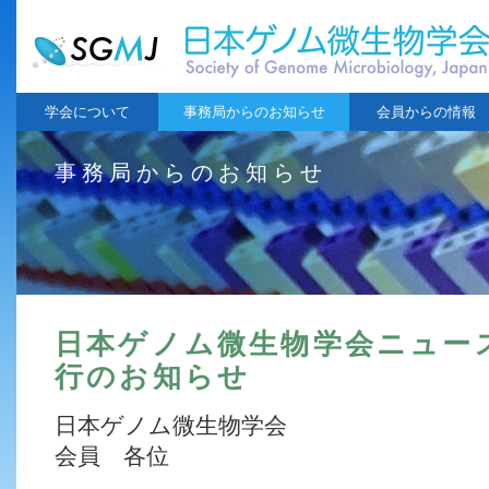
学会について
事務局からのお知らせ
会員からの情報
事務局からのお知らせ
日本ゲノム微生物学会ニュース
行のお知らせ
日本ゲノム微生物学会
会員 各位