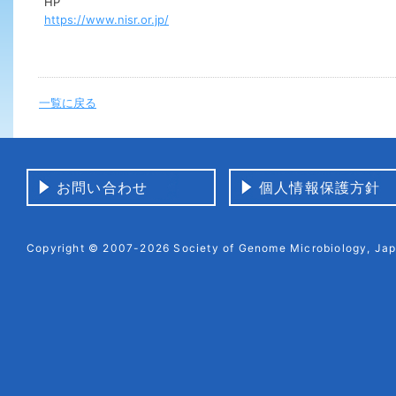
HP
https://www.nisr.or.jp/
一覧に戻る
お問い合わせ
個人情報保護方針
Copyright © 2007-2026 Society of Genome Microbiology, Japa