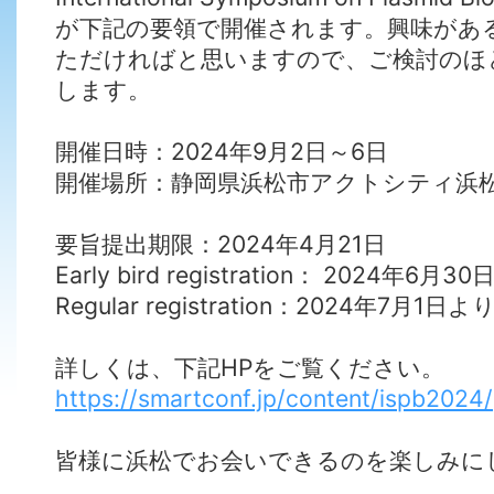
が下記の要領で開催されます。興味があ
ただければと思いますので、ご検討のほ
します。
開催日時：2024年9月2日～6日
開催場所：静岡県浜松市アクトシティ浜
要旨提出期限：2024年4月21日
Early bird registration： 2024年6月3
Regular registration：2024年7月1日よ
詳しくは、下記HPをご覧ください。
https://smartconf.jp/content/ispb2024/
皆様に浜松でお会いできるのを楽しみに