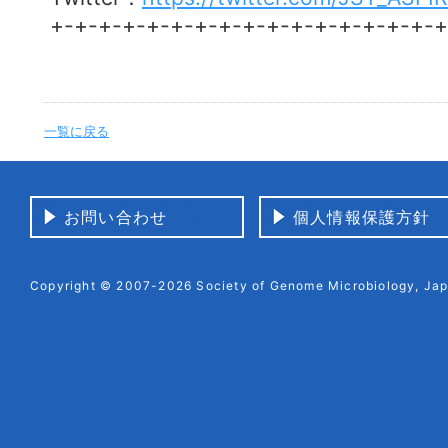
+-+-+-+-+-+-+-+-+-+-+-+-+-+-+-+-+
一覧に戻る
お問い合わせ
個人情報保護方針
Copyright © 2007-2026 Society of Genome Microbiology, Japa