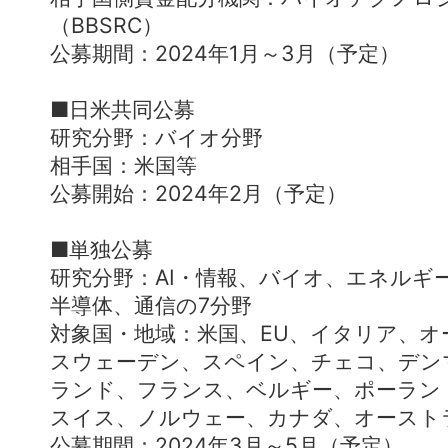
（BBSRC）
公募期間：2024年1月～3月（予定）
■日米共同公募
研究分野：バイオ分野
相手国：米国等
公募開始：2024年2月（予定）
■単独公募
研究分野：AI・情報、バイオ、エネルギ
半導体、通信の7分野
対象国・地域：米国、EU、イタリア、
スウェーデン、スペイン、チェコ、デン
ランド、フランス、ベルギー、ポーラン
スイス、ノルウェー、カナダ、オースト
公募期間：2024年3月～5月（予定）