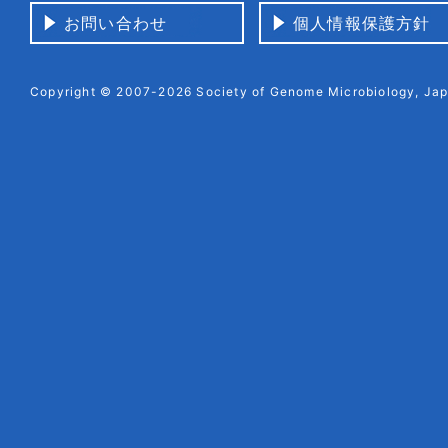
お問い合わせ
個人情報保護方針
Copyright © 2007-2026 Society of Genome Microbiology, Japa