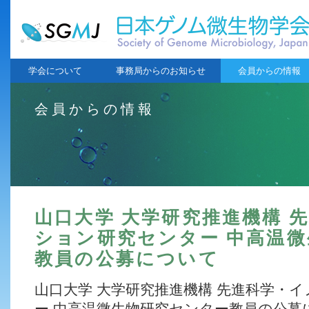
学会について
事務局からのお知らせ
会員からの情報
会員からの情報
山口大学 大学研究推進機構 
ション研究センター 中高温
教員の公募について
山口大学 大学研究推進機構 先進科学・
ー 中高温微生物研究センター教員の公募に