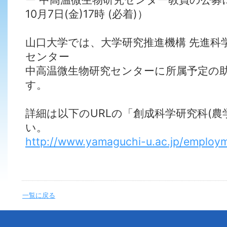
10月7日(金)17時 (必着)）
山口大学では、大学研究推進機構 先進科
センター
中高温微生物研究センターに所属予定の
す。
詳細は以下のURLの「創成科学研究科(農
い。
http://www.yamaguchi-u.ac.jp/employ
一覧に戻る