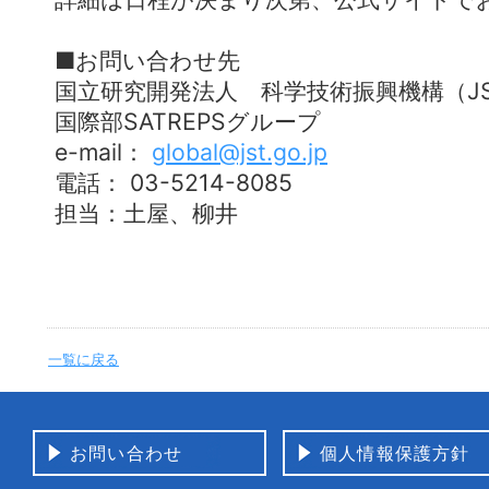
■お問い合わせ先
国立研究開発法人 科学技術振興機構（J
国際部SATREPSグループ
e-mail：
global@jst.go.jp
電話： 03-5214-8085
担当：土屋、柳井
一覧に戻る
お問い合わせ
個人情報保護方針