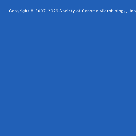
Copyright © 2007-2026 Society of Genome Microbiology, Japa