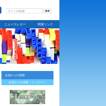
ニュースレター
関連リンク
会員からの情報
会員からの情報・メッセージ