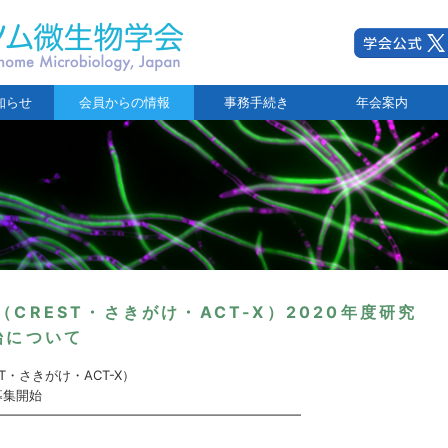
知らせ
会員からの情報
事務手続き
年会案内
CREST・さきがけ・ACT-X）2020年度研究
始について
・さきがけ・ACT-X）
募集開始
━━━━━━━━━━━━━━━━━━━━━━━━