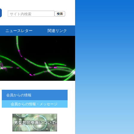
ニュースレター
関連リンク
会員からの情報
会員からの情報・メッセージ