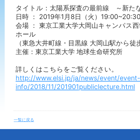
タイトル：太陽系探査の最前線 ～新た
日時 ： 2019年1月8日（火）19:00~20:3
会場 ： 東京工業大学大岡山キャンパス
ホール
（東急大井町線・目黒線 大岡山駅から徒歩
主催：東京工業大学 地球生命研究所
詳しくはこちらをご覧ください。
http://www.elsi.jp/ja/news/event/event
info/2018/11/201901publiclecture.html
一覧に戻る