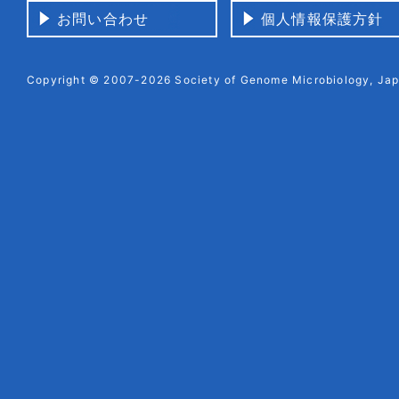
お問い合わせ
個人情報保護方針
Copyright © 2007-2026 Society of Genome Microbiology, Japa