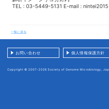
TEL : 03-5449-5131 E-mail : nintei2
一覧に戻る
お問い合わせ
個人情報保護方針
Copyright © 2007-2026 Society of Genome Microbiology, Japa