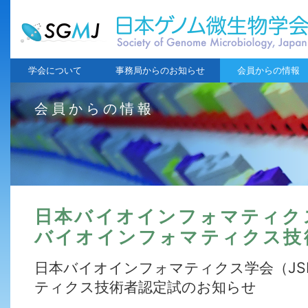
学会について
事務局からのお知らせ
会員からの情報
会員からの情報
日本バイオインフォマティクス
バイオインフォマティクス技
日本バイオインフォマティクス学会（JS
ティクス技術者認定試のお知らせ