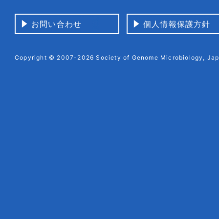
お問い合わせ
個人情報保護方針
Copyright © 2007-2026 Society of Genome Microbiology, Japa