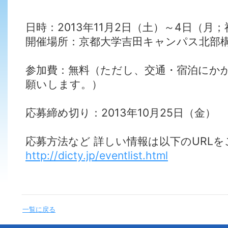
日時：2013年11月2日（土）～4日（月；
開催場所：京都大学吉田キャンパス北部
参加費：無料（ただし、交通・宿泊にか
願いします。）
応募締め切り：2013年10月25日（金）
応募方法など 詳しい情報は以下のURL
http://dicty.jp/eventlist.html
一覧に戻る