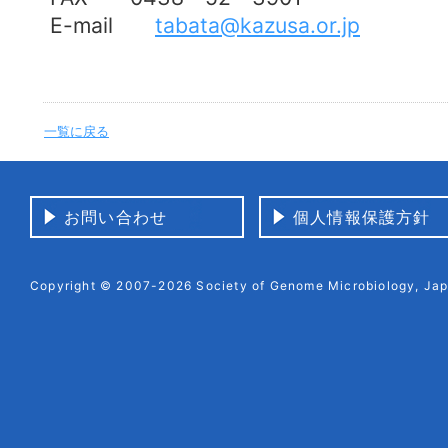
E-mail
tabata@kazusa.or.jp
一覧に戻る
お問い合わせ
個人情報保護方針
Copyright © 2007-2026 Society of Genome Microbiology, Japa