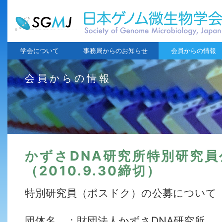
学会について
事務局からのお知らせ
会員からの情報
会員からの情報
かずさDNA研究所特別研究員
（2010.9.30締切）
特別研究員（ポスドク）の公募について
団体名 ：財団法人かずさDNA研究所