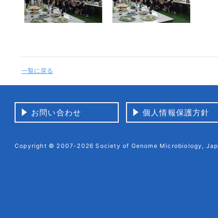
一覧に戻る
お問い合わせ
個人情報保護方針
Copyright © 2007-2026 Society of Genome Microbiology, Japa