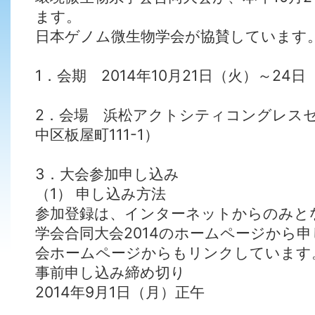
ます。
日本ゲノム微生物学会が協賛しています
1．会期 2014年10月21日（火）～24日
2．会場 浜松アクトシティコングレス
中区板屋町111-1）
3．大会参加申し込み
（1） 申し込み方法
参加登録は、インターネットからのみと
学会合同大会2014のホームページから
会ホームページからもリンクしています
事前申し込み締め切り
2014年9月1日（月）正午