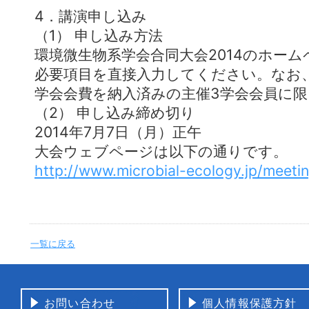
4．講演申し込み
（1） 申し込み方法
環境微生物系学会合同大会2014のホー
必要項目を直接入力してください。なお、
学会会費を納入済みの主催3学会会員に
（2） 申し込み締め切り
2014年7月7日（月）正午
大会ウェブページは以下の通りです。
http://www.microbial-ecology.jp/meeti
一覧に戻る
お問い合わせ
個人情報保護方針