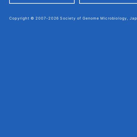
Copyright © 2007-2026 Society of Genome Microbiology, Japa