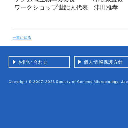
ワークショップ世話人代表 津田雅孝
一覧に戻る
お問い合わせ
個人情報保護方針
Copyright © 2007-2026 Society of Genome Microbiology, Japa