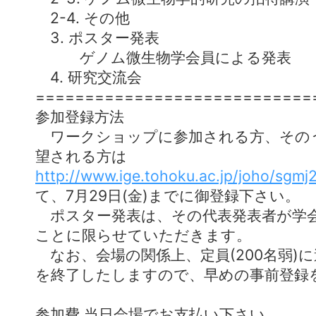
2-4. その他
3. ポスター発表
ゲノム微生物学会員による発表
4. 研究交流会
============================
参加登録方法
ワークショップに参加される方、その
望される方は
http://www.ige.tohoku.ac.jp/joho/sgmj
て、7月29日(金)までに御登録下さい。
ポスター発表は、その代表発表者が学
ことに限らせていただきます。
なお、会場の関係上、定員(200名弱)
を終了したしますので、早めの事前登録
参加費 当日会場でお支払い下さい