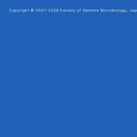
Copyright © 2007-2026 Society of Genome Microbiology, Japa