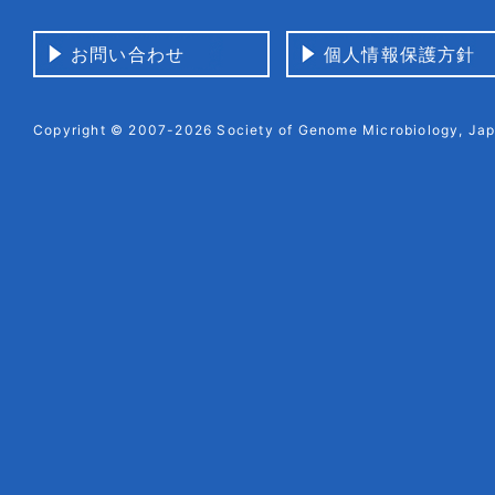
お問い合わせ
個人情報保護方針
Copyright © 2007-2026 Society of Genome Microbiology, Japa