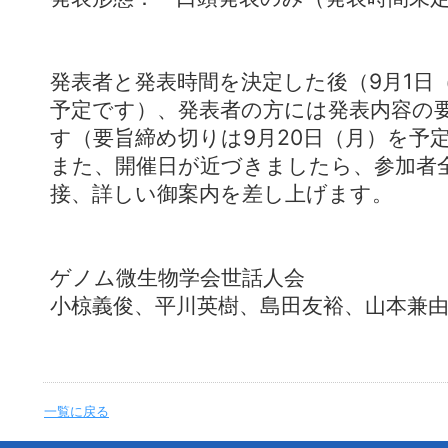
発表者と発表時間を決定した後（9月1日
予定です）、発表者の方には発表内容の
す（要旨締め切りは9月20日（月）を予
また、開催日が近づきましたら、参加者
接、詳しい御案内を差し上げます。
ゲノム微生物学会世話人会
小椋義俊、平川英樹、島田友裕、山本兼
一覧に戻る