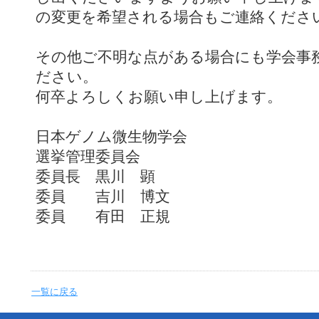
の変更を希望される場合もご連絡くださ
その他ご不明な点がある場合にも学会事
ださい。
何卒よろしくお願い申し上げます。
日本ゲノム微生物学会
選挙管理委員会
委員長 黒川 顕
委員 吉川 博文
委員 有田 正規
一覧に戻る