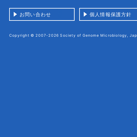
お問い合わせ
個人情報保護方針
Copyright © 2007-2026 Society of Genome Microbiology, Japa