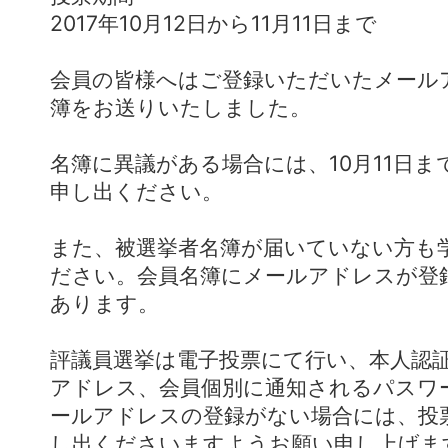
2017年10月12日から11月11日まで
会員の皆様へはご登録いただいたメール
簿をお送りいたしました。
名簿に異議がある場合には、10月11日
申し出ください。
また、被選挙者名簿が届いていない方も
ださい。会員名簿にメールアドレスが登
あります。
評議員選挙は電子投票にて行い、本人認
アドレス、会員個別に通知されるパスワ
ールアドレスの登録がない場合には、投
し出くださいますようお願い申し上げま