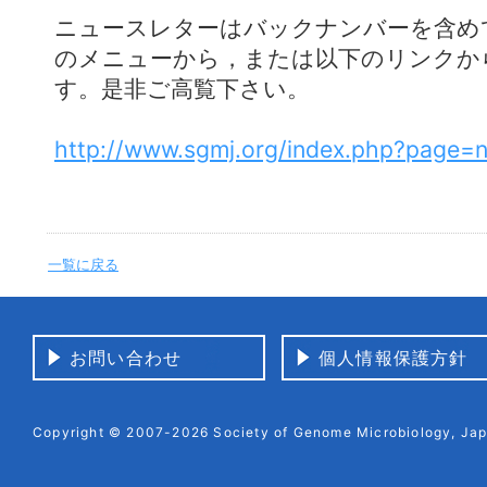
ニュースレターはバックナンバーを含め
のメニューから，または以下のリンクか
す。是非ご高覧下さい。
http://www.sgmj.org/index.php?page=n
一覧に戻る
お問い合わせ
個人情報保護方針
Copyright © 2007-2026 Society of Genome Microbiology, Japa