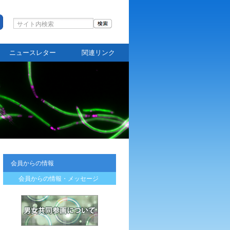
ニュースレター
関連リンク
会員からの情報
会員からの情報・メッセージ