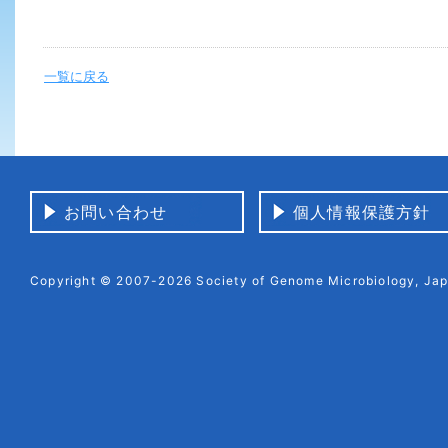
一覧に戻る
お問い合わせ
個人情報保護方針
Copyright © 2007-2026 Society of Genome Microbiology, Japa