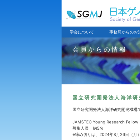
学会について
事務局からのお
会員からの情報
国立研究開発法人海洋研
国立研究開発法人海洋研究開発機構
JAMSTEC Young Research Fello
募集人員 約5名
※締め切りは、2024年8月26日（月）