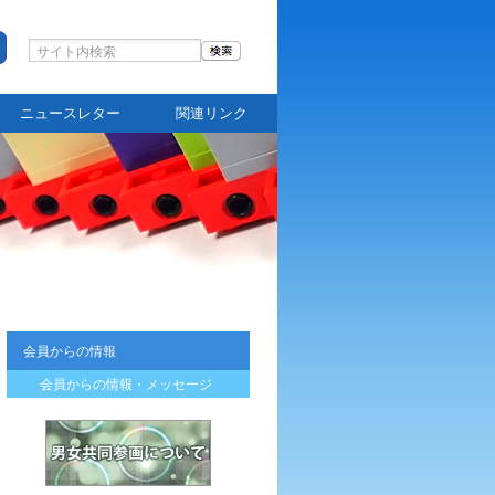
ニュースレター
関連リンク
会員からの情報
会員からの情報・メッセージ