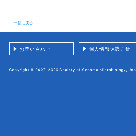
一覧に戻る
お問い合わせ
個人情報保護方針
Copyright © 2007-2026 Society of Genome Microbiology, Japa