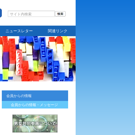
ニュースレター
関連リンク
会員からの情報
会員からの情報・メッセージ