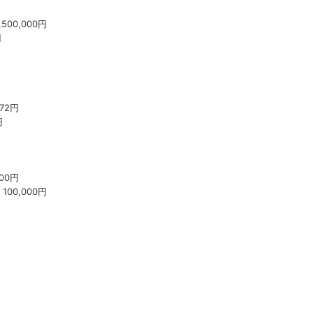
0,000円
円
72円
円
00円
00,000円