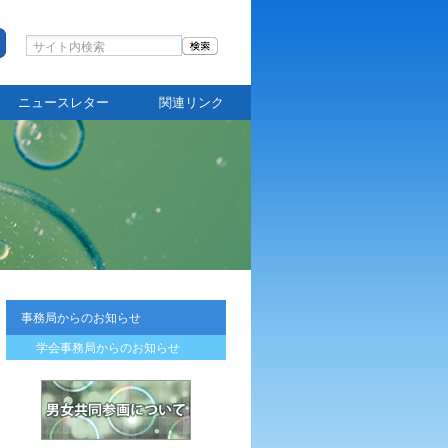
ニュースレター
関連リンク
事務局からのお知らせ
学会事務局からのお知らせ